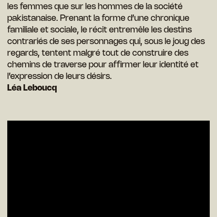
les femmes que sur les hommes de la société
pakistanaise. Prenant la forme d’une chronique
familiale et sociale, le récit entremêle les destins
contrariés de ses personnages qui, sous le joug des
regards, tentent malgré tout de construire des
chemins de traverse pour affirmer leur identité et
l’expression de leurs désirs.
Léa Leboucq