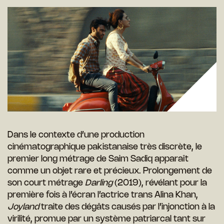
Dans le contexte d’une production
cinématographique pakistanaise très discrète, le
premier long métrage de Saim Sadiq apparaît
comme un objet rare et précieux. Prolongement de
son court métrage
Darling
(2019), révélant pour la
première fois à l’écran l’actrice trans Alina Khan,
Joyland
traite des dégâts causés par l’injonction à la
virilité, promue par un système patriarcal tant sur