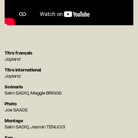
Titre français
Joyland
Titre international
Joyland
Scénario
Saim SADIQ, Maggie BRIGGS
Photo
Joe SAADE
Montage
Saim SADIQ, Jasmin TENUCCI