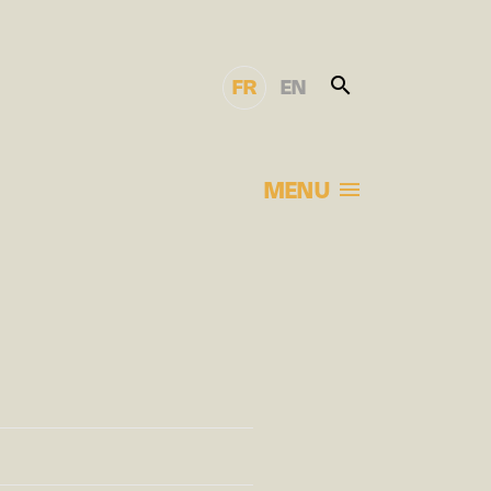
FR
EN
MENU