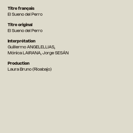
Titre français
El Sueno del Perro
Titre original
El Sueno del Perro
Interprétation
Guillermo ANGELELLIAS,
Mónica LAIRANA, Jorge SESÁN
Production
Laura Bruno (Rioabajo)