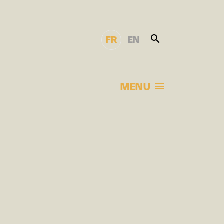
FR
EN
MENU