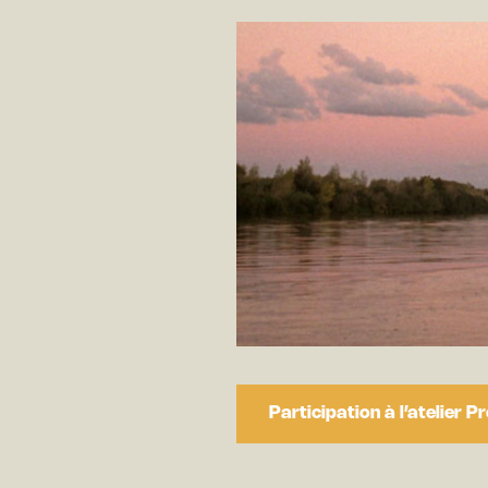
Participation à l’atelier