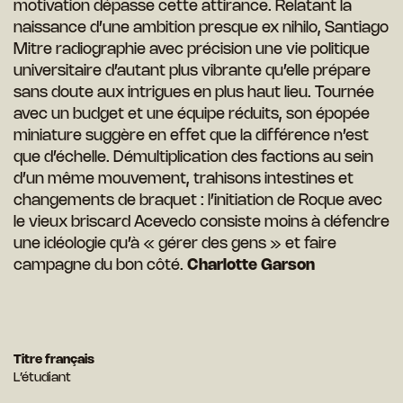
motivation dépasse cette attirance. Relatant la
naissance d’une ambition presque ex nihilo, Santiago
Mitre radiographie avec précision une vie politique
universitaire d’autant plus vibrante qu’elle prépare
sans doute aux intrigues en plus haut lieu. Tournée
avec un budget et une équipe réduits, son épopée
miniature suggère en effet que la différence n’est
que d’échelle. Démultiplication des factions au sein
d’un même mouvement, trahisons intestines et
changements de braquet : l’initiation de Roque avec
le vieux briscard Acevedo consiste moins à défendre
une idéologie qu’à « gérer des gens » et faire
campagne du bon côté.
Charlotte Garson
Titre français
L’étudiant