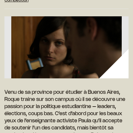
Compétition
Venu de sa province pour étudier à Buenos Aires,
Roque traîne sur son campus où il se découvre une
passion pour la politique estudiantine – leaders,
élections, coups bas. C’est d’abord pour les beaux
yeux de l’enseignante activiste Paula qu’il accepte
de soutenir l’un des candidats, mais bientôt sa