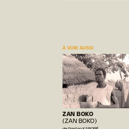
À VOIR AUSSI
ZAN BOKO
(ZAN BOKO)