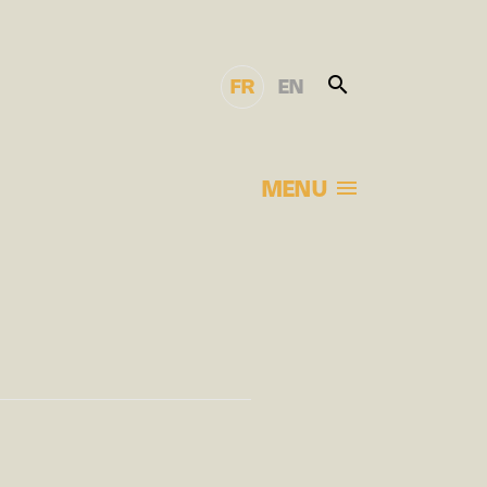
FR
EN
MENU