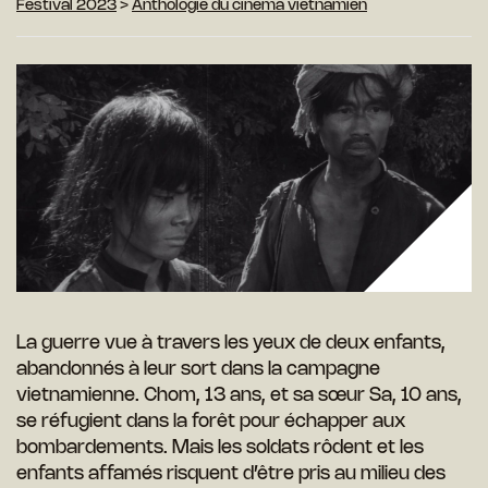
Festival 2023
>
Anthologie du cinéma vietnamien
La guerre vue à travers les yeux de deux enfants,
abandonnés à leur sort dans la campagne
vietnamienne. Chom, 13 ans, et sa sœur Sa, 10 ans,
se réfugient dans la forêt pour échapper aux
bombardements. Mais les soldats rôdent et les
enfants affamés risquent d’être pris au milieu des