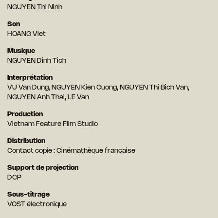
NGUYEN Thi Ninh
Son
HOANG Viet
Musique
NGUYEN Dinh Tich
Interprétation
VU Van Dung, NGUYEN Kien Cuong, NGUYEN Thi Bich Van,
NGUYEN Anh Thai, LE Van
Production
Vietnam Feature Film Studio
Distribution
Contact copie : Cinémathèque française
Support de projection
DCP
Sous-titrage
VOST électronique