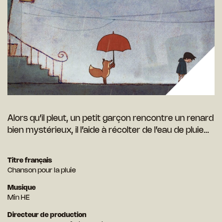
Alors qu’il pleut, un petit garçon rencontre un renard
bien mystérieux, il l’aide à récolter de l’eau de pluie…
Titre français
Chanson pour la pluie
Musique
Min HE
Directeur de production