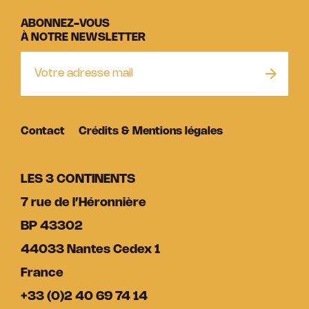
ABONNEZ-VOUS
À NOTRE NEWSLETTER
Contact
Crédits & Mentions légales
LES 3 CONTINENTS
7 rue de l’Héronnière
BP 43302
44033 Nantes Cedex 1
France
+33 (0)2 40 69 74 14