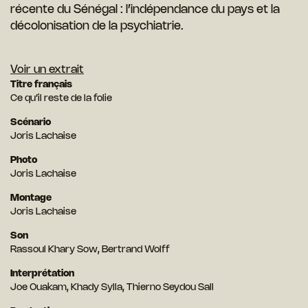
récente du Sénégal : l’indépendance du pays et la
décolonisation de la psychiatrie.
Voir un extrait
Titre français
Ce qu’il reste de la folie
Scénario
Joris Lachaise
Photo
Joris Lachaise
Montage
Joris Lachaise
Son
Rassoul Khary Sow, Bertrand Wolff
Interprétation
Joe Ouakam, Khady Sylla, Thierno Seydou Sall