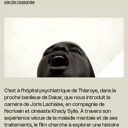
parole regagnée
C’est à l’hôpital psychiatrique de Thiaroye, dans la
proche banlieue de Dakar, que nous introduit la
caméra de Joris Lachaise, en compagnie de
l’écrivain et cinéaste Khady Sylla. À travers son
expérience vécue de la maladie mentale et de ses
traitements, le film cherche à explorer une histoire