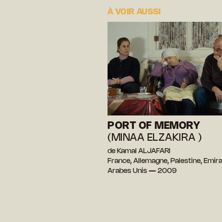
À VOIR AUSSI
PORT OF MEMORY
(MINAA ELZAKIRA )
de Kamal ALJAFARI
France, Allemagne, Palestine, Emir
Arabes Unis — 2009