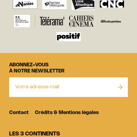
ABONNEZ-VOUS
À NOTRE NEWSLETTER
Contact
Crédits & Mentions légales
LES 3 CONTINENTS