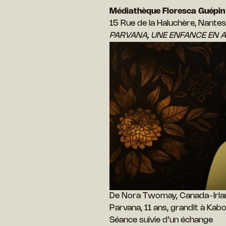
Médiathèque Floresca Guépin
15 Rue de la Haluchère, Nantes
PARVANA, UNE ENFANCE EN 
De Nora Twomay, Canada-Irlan
Parvana, 11 ans, grandit à Kabo
Séance suivie d’un échange