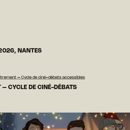
2026, NANTES
trement – Cycle de ciné-débats accessibles
 – CYCLE DE CINÉ-DÉBATS