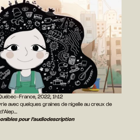
 Québec-France, 2022, 1h12
yrie avec quelques graines de nigelle au creux de
 d’Alep…
nibles pour l’audiodescription