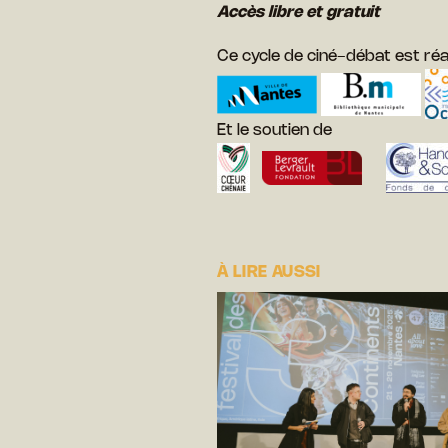
Accès libre et gratuit
Ce cycle de ciné-débat est réa
Et le soutien de
À LIRE AUSSI