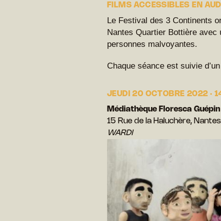
FILMS ACCESSIBLES EN AU
Le Festival des 3 Continents o
Nantes Quartier Bottière avec 
personnes malvoyantes.
Chaque séance est suivie d’un
JEUDI 20 OCTOBRE 2022 · 
Médiathèque Floresca Guépin
15 Rue de la Haluchère, Nantes
WARDI