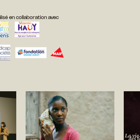
lisé en collaboration avec