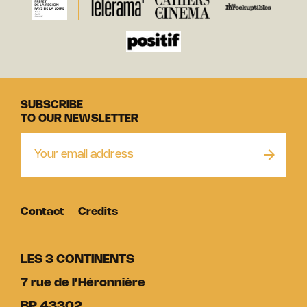
SUBSCRIBE
TO OUR NEWSLETTER
Contact
Credits
LES 3 CONTINENTS
7 rue de l’Héronnière
BP 43302