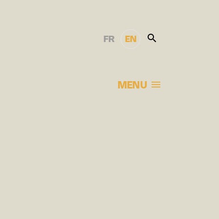
FR
EN
MENU