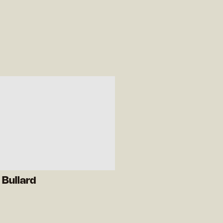
 Bullard