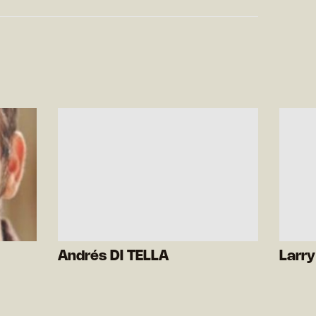
Andrés DI TELLA
Larry