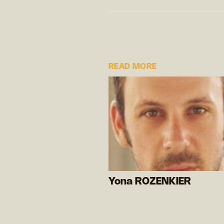
READ MORE
Yona ROZENKIER