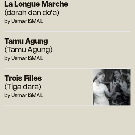
La Longue Marche
(darah dan do'a)
by Usmar ISMAIL
Tamu Agung
(Tamu Agung)
by Usmar ISMAIL
Trois Filles
(Tiga dara)
by Usmar ISMAIL