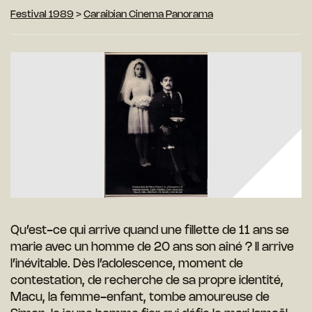
Festival 1989
>
Caraibian Cinema Panorama
Qu’est-ce qui arrive quand une fillette de 11 ans se
marie avec un homme de 20 ans son aîné ? Il arrive
l’inévitable. Dès l’adolescence, moment de
contestation, de recherche de sa propre identité,
Macu, la femme-enfant, tombe amoureuse de