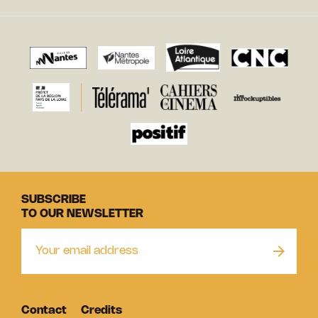
SUBSCRIBE
TO OUR NEWSLETTER
Contact
Credits