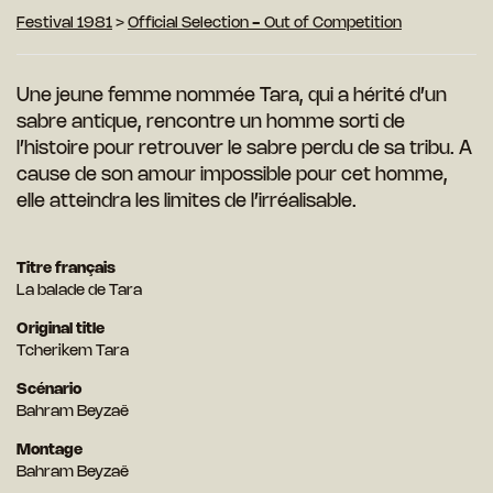
Festival 1981
>
Official Selection - Out of Competition
Une jeune femme nommée Tara, qui a hérité d’un
sabre antique, rencontre un homme sorti de
l’histoire pour retrouver le sabre perdu de sa tribu. A
cause de son amour impossible pour cet homme,
elle atteindra les limites de l’irréalisable.
Titre français
La balade de Tara
Original title
Tcherikem Tara
Scénario
Bahram Beyzaë
Montage
Bahram Beyzaë