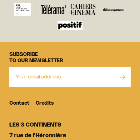
SUBSCRIBE
TO OUR NEWSLETTER
Contact
Credits
LES 3 CONTINENTS
7 rue de l’Héronnière