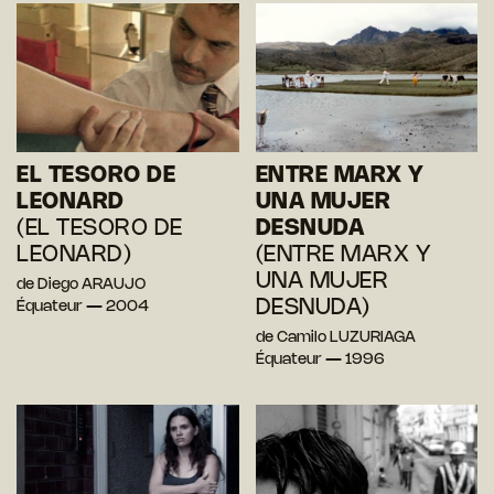
EL TESORO DE
ENTRE MARX Y
LEONARD
UNA MUJER
(EL TESORO DE
DESNUDA
LEONARD)
(ENTRE MARX Y
UNA MUJER
de Diego ARAUJO
DESNUDA)
Équateur — 2004
de Camilo LUZURIAGA
Équateur — 1996