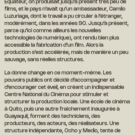
Equateur, on produisait jusqu’à présent très peu de
films, et le pays n’avait qu’un ambassadeur, Camilo
Luzuriaga, dont le travail a pu circuler à l’étranger,
modérément, dans les années 90. Jusqu’à présent,
parce qu’ici comme ailleurs les nouvelles
technologies (le numérique), ont rendu bien plus
accessible la fabrication d’un film. Alors la
production s’est accélérée, mais de manière un peu
sauvage, sans réelles structures.
La donne change en ce moment-même. Les
pouvoirs publics ont décidé d’accompagner et
d’encourager cet éveil, en créant un indispensable
Centre National du Cinéma pour stimuler et
structurer la production locale. Une école de cinéma
à Quito, puis une autre fraîchement inaugurée à
Guayaquil, forment des techniciens, des
producteurs, des acteurs, des réalisateurs. Une
structure indépendante, Ocho y Medio, tente de