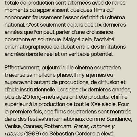
totale de production sont alternées avec de rares
moments où apparaissent quelques films qui
annoncent faussement l’essor définitif du cinéma
national. C’est seulement depuis ces dix dernières
années que l’on peut parler d’une croissance
constante et soutenue. Malgré cela, l’activité
cinématographique se débat entre des limitations
ancrées dans le réel et un véritable potentiel.
Effectivement, aujourd’hui le cinéma équatorien
traverse sa meilleure phase. Il n’y a jamais eu
auparavant autant de productions, de diffusion et
d’aide institutionnelle. Lors des dix dernières années,
plus de 20 long-métrages ont été produits, chiffre
supérieur à la production de tout le XXe siècle. Pour
la première fois, des films équatoriens sont montrés
dans des festivals internationaux comme Sundance,
Venise, Cannes, Rotterdam.
Ratas, ratones y
rateros
(1999) de Sébastian Cordero a élevé