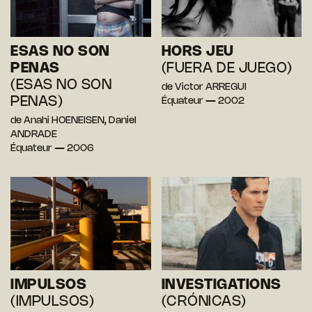
ESAS NO SON
HORS JEU
PENAS
(FUERA DE JUEGO)
(ESAS NO SON
de Victor ARREGUI
PENAS)
Équateur — 2002
de Anahi HOENEISEN, Daniel
ANDRADE
Équateur — 2006
IMPULSOS
INVESTIGATIONS
(IMPULSOS)
(CRÓNICAS)