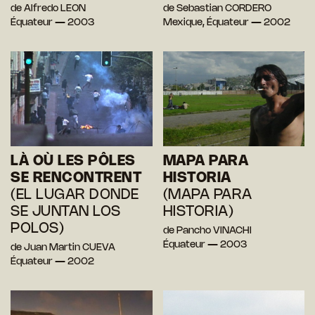
de Alfredo LEON
de Sebastian CORDERO
Équateur — 2003
Mexique, Équateur — 2002
LÀ OÙ LES PÔLES
MAPA PARA
SE RENCONTRENT
HISTORIA
(EL LUGAR DONDE
(MAPA PARA
SE JUNTAN LOS
HISTORIA)
POLOS)
de Pancho VINACHI
Équateur — 2003
de Juan Martin CUEVA
Équateur — 2002