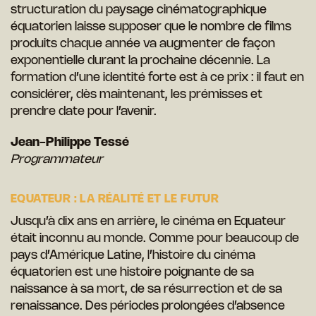
structuration du paysage cinématographique
équatorien laisse supposer que le nombre de films
produits chaque année va augmenter de façon
exponentielle durant la prochaine décennie. La
formation d’une identité forte est à ce prix : il faut en
considérer, dès maintenant, les prémisses et
prendre date pour l’avenir.
Jean-Philippe Tessé
Programmateur
EQUATEUR : LA RÉALITÉ ET LE FUTUR
Jusqu’à dix ans en arrière, le cinéma en Equateur
était inconnu au monde. Comme pour beaucoup de
pays d’Amérique Latine, l’histoire du cinéma
équatorien est une histoire poignante de sa
naissance à sa mort, de sa résurrection et de sa
renaissance. Des périodes prolongées d’absence