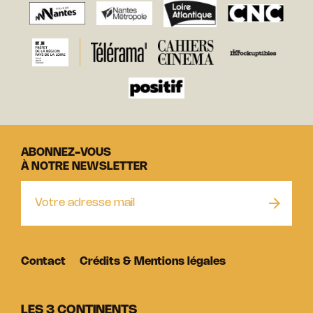
ABONNEZ-VOUS
À NOTRE NEWSLETTER
Contact
Crédits & Mentions légales
LES 3 CONTINENTS