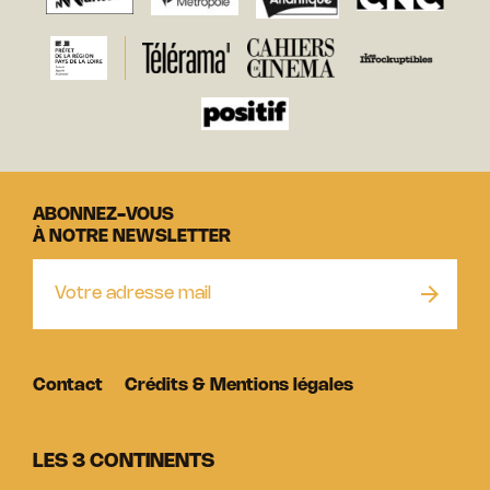
ABONNEZ-VOUS
À NOTRE NEWSLETTER
Contact
Crédits & Mentions légales
LES 3 CONTINENTS