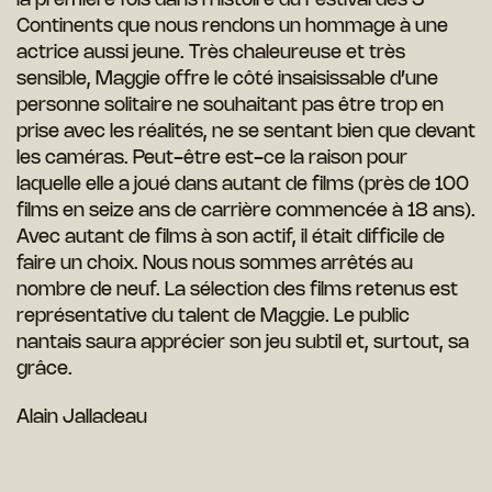
la première fois dans l’histoire du Festival des 3
Continents que nous rendons un hommage à une
actrice aussi jeune. Très chaleureuse et très
sensible, Maggie offre le côté insaisissable d’une
personne solitaire ne souhaitant pas être trop en
prise avec les réalités, ne se sentant bien que devant
les caméras. Peut-être est-ce la raison pour
laquelle elle a joué dans autant de films (près de 100
films en seize ans de carrière commencée à 18 ans).
Avec autant de films à son actif, il était difficile de
faire un choix. Nous nous sommes arrêtés au
nombre de neuf. La sélection des films retenus est
représentative du talent de Maggie. Le public
nantais saura apprécier son jeu subtil et, surtout, sa
grâce.
Alain Jalladeau