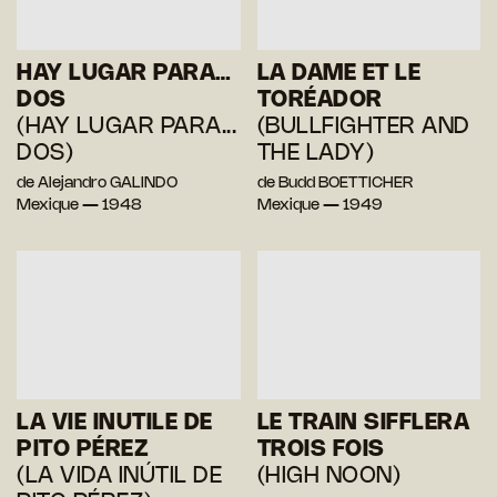
HAY LUGAR PARA…
LA DAME ET LE
DOS
TORÉADOR
(HAY LUGAR PARA...
(BULLFIGHTER AND
DOS)
THE LADY)
de Alejandro GALINDO
de Budd BOETTICHER
Mexique — 1948
Mexique — 1949
LA VIE INUTILE DE
LE TRAIN SIFFLERA
PITO PÉREZ
TROIS FOIS
(LA VIDA INÚTIL DE
(HIGH NOON)