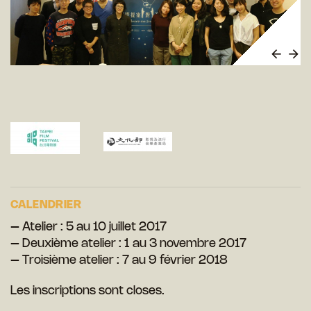
CALENDRIER
– Atelier : 5 au 10 juillet 2017
– Deuxième atelier : 1 au 3 novembre 2017
– Troisième atelier : 7 au 9 février 2018
Les inscriptions sont closes.