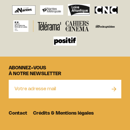
ABONNEZ-VOUS
À NOTRE NEWSLETTER
Contact
Crédits & Mentions légales