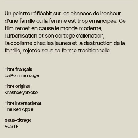
Un peintre réfléchit sur les chances de bonheur
d’une famille où la femme est trop émancipée. Ce
film remet en cause le monde moderne,
l’urbanisation et son cortège d’aliénation,
l’alcoolisme chez les jeunes et la destruction de la
famille, rejetée sous sa forme traditionnelle.
Titre français
La Pomme rouge
Titre original
Krasnoe yabloko
Titre international
The Red Apple
Sous-titrage
VOSTF